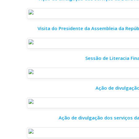
Visita do Presidente da Assembleia da Repúb
Sessão de Literacia Fin
Ação de divulgação
Ação de divulgação dos serviços d