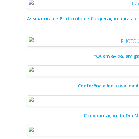
Assinatura de Protocolo de Cooperação para a cr
“Quem avisa, amiga 
Conferência Inclusiva: na 
Comemoração do Dia Mu