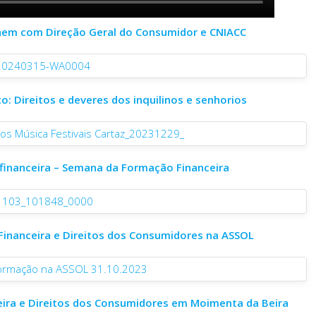
únem com Direção Geral do Consumidor e CNIACC
: Direitos e deveres dos inquilinos e senhorios
 financeira – Semana da Formação Financeira
 Financeira e Direitos dos Consumidores na ASSOL
ceira e Direitos dos Consumidores em Moimenta da Beira