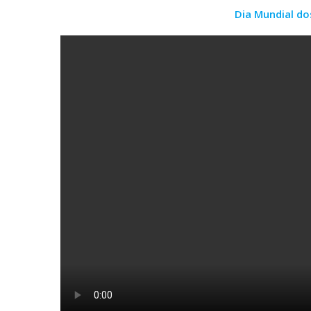
Dia Mundial do