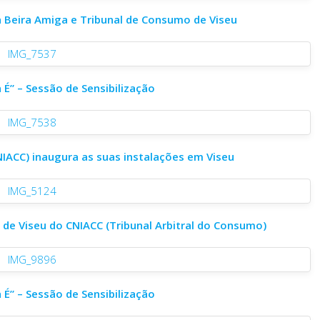
a Beira Amiga e Tribunal de Consumo de Viseu
É” – Sessão de Sensibilização
NIACC) inaugura as suas instalações em Viseu
 de Viseu do CNIACC (Tribunal Arbitral do Consumo)
É” – Sessão de Sensibilização