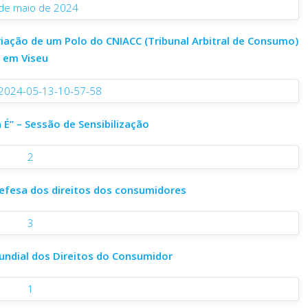
iação de um Polo do CNIACC (Tribunal Arbitral de Consumo)
em Viseu
É” – Sessão de Sensibilização
defesa dos direitos dos consumidores
ndial dos Direitos do Consumidor