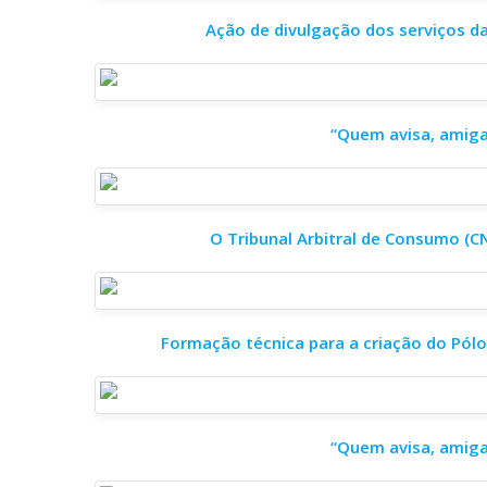
Ação de divulgação dos serviços d
“Quem avisa, amiga 
O Tribunal Arbitral de Consumo (C
Formação técnica para a criação do Pólo
“Quem avisa, amiga 