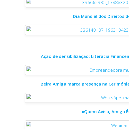
Dia Mundial dos Direitos 
Ação de sensibilização: Literacia Finance
Beira Amiga marca presença na Cerimónia
«Quem Avisa, Amiga É»