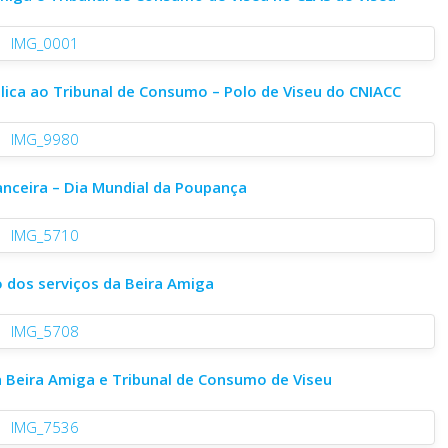
lica ao Tribunal de Consumo – Polo de Viseu do CNIACC
anceira – Dia Mundial da Poupança
 dos serviços da Beira Amiga
a Beira Amiga e Tribunal de Consumo de Viseu