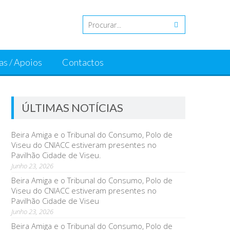
as / Apoios
Contactos
ÚLTIMAS NOTÍCIAS
Beira Amiga e o Tribunal do Consumo, Polo de
Viseu do CNIACC estiveram presentes no
Pavilhão Cidade de Viseu.
Junho 23, 2026
Beira Amiga e o Tribunal do Consumo, Polo de
Viseu do CNIACC estiveram presentes no
Pavilhão Cidade de Viseu
Junho 23, 2026
Beira Amiga e o Tribunal do Consumo, Polo de