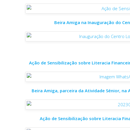
Beira Amiga na Inauguração do Cen
Ação de Sensibilização sobre Literacia Finance
Beira Amiga, parceira da Atividade Sénior, na 
Ação de Sensibilização sobre Literacia Fin