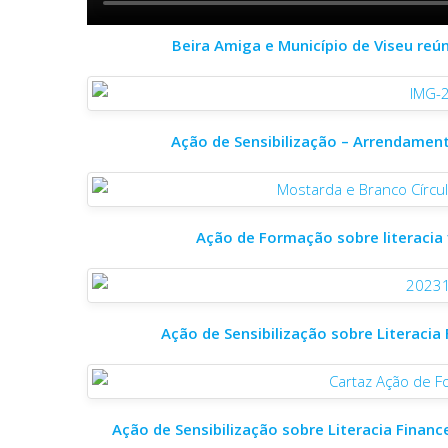
Beira Amiga e Município de Viseu re
Ação de Sensibilização – Arrendamento
Ação de Formação sobre literacia
Ação de Sensibilização sobre Literacia
Ação de Sensibilização sobre Literacia Finan