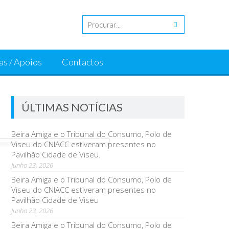
as / Apoios
Contactos
ÚLTIMAS NOTÍCIAS
Beira Amiga e o Tribunal do Consumo, Polo de
Viseu do CNIACC estiveram presentes no
Pavilhão Cidade de Viseu.
Junho 23, 2026
Beira Amiga e o Tribunal do Consumo, Polo de
Viseu do CNIACC estiveram presentes no
Pavilhão Cidade de Viseu
Junho 23, 2026
Beira Amiga e o Tribunal do Consumo, Polo de