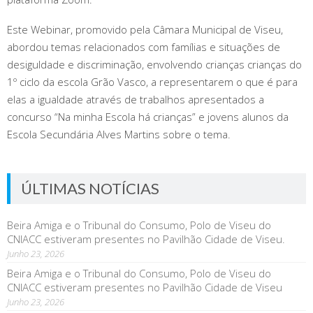
Este Webinar, promovido pela Câmara Municipal de Viseu,
abordou temas relacionados com famílias e situações de
desiguldade e discriminação, envolvendo crianças crianças do
1º ciclo da escola Grão Vasco, a representarem o que é para
elas a igualdade através de trabalhos apresentados a
concurso “Na minha Escola há crianças” e jovens alunos da
Escola Secundária Alves Martins sobre o tema.
ÚLTIMAS NOTÍCIAS
Beira Amiga e o Tribunal do Consumo, Polo de Viseu do
CNIACC estiveram presentes no Pavilhão Cidade de Viseu.
Junho 23, 2026
Beira Amiga e o Tribunal do Consumo, Polo de Viseu do
CNIACC estiveram presentes no Pavilhão Cidade de Viseu
Junho 23, 2026