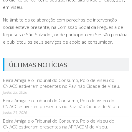
em Viseu.
No âmbito da colaboração com parceiros de intervenção
social esteve presente, na Comissão Social da Freguesia de
Repeses e São Salvador, onde participou em Sessão plenária
e publicitou os seus serviços de apoio ao consumidor.
ÚLTIMAS NOTÍCIAS
Beira Amiga e o Tribunal do Consumo, Polo de Viseu do
CNIACC estiveram presentes no Pavilhão Cidade de Viseu.
Junho 23, 2026
Beira Amiga e o Tribunal do Consumo, Polo de Viseu do
CNIACC estiveram presentes no Pavilhão Cidade de Viseu
Junho 23, 2026
Beira Amiga e o Tribunal do Consumo, Polo de Viseu do
CNIACC estiveram presentes na APPACDM de Viseu.