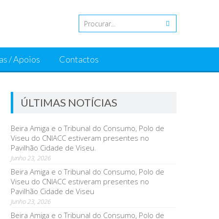
as / Apoios
Contactos
ÚLTIMAS NOTÍCIAS
Beira Amiga e o Tribunal do Consumo, Polo de
Viseu do CNIACC estiveram presentes no
Pavilhão Cidade de Viseu.
Junho 23, 2026
Beira Amiga e o Tribunal do Consumo, Polo de
Viseu do CNIACC estiveram presentes no
Pavilhão Cidade de Viseu
Junho 23, 2026
Beira Amiga e o Tribunal do Consumo, Polo de