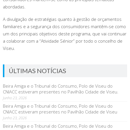
abordadas.
A divulgação de estratégias quanto à gestão de orçamentos
familiares e a segurança dos consumidores mantêm-se como
um dos principais objetivos deste programa, que vai continuar
a colaborar com a “Atividade Sénior” por todo o concelho de
Viseu.
ÚLTIMAS NOTÍCIAS
Beira Amiga e o Tribunal do Consumo, Polo de Viseu do
CNIACC estiveram presentes no Pavilhão Cidade de Viseu.
Junho 23, 2026
Beira Amiga e o Tribunal do Consumo, Polo de Viseu do
CNIACC estiveram presentes no Pavilhão Cidade de Viseu
Junho 23, 2026
Beira Amiga e o Tribunal do Consumo, Polo de Viseu do