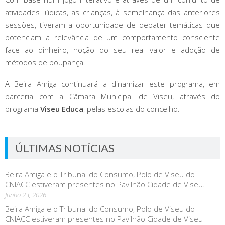
atividades lúdicas, as crianças, à semelhança das anteriores
sessões, tiveram a oportunidade de debater temáticas que
potenciam a relevância de um comportamento consciente
face ao dinheiro, noção do seu real valor e adoção de
métodos de poupança.
A Beira Amiga continuará a dinamizar este programa, em
parceria com a Câmara Municipal de Viseu, através do
programa
Viseu Educa
, pelas escolas do concelho.
ÚLTIMAS NOTÍCIAS
Beira Amiga e o Tribunal do Consumo, Polo de Viseu do
CNIACC estiveram presentes no Pavilhão Cidade de Viseu.
Junho 23, 2026
Beira Amiga e o Tribunal do Consumo, Polo de Viseu do
CNIACC estiveram presentes no Pavilhão Cidade de Viseu