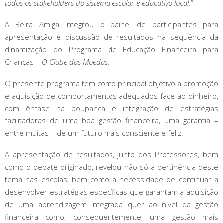
todos os stakeholders do sistema escolar e educativo local.”
A Beira Amiga integrou o painel de participantes para
apresentação e discussão de resultados na sequência da
dinamização do Programa de Educação Financeira para
Crianças –
O Clube das Moedas.
O presente programa tem como principal objetivo a promoção
e aquisição de comportamentos adequados face ao dinheiro,
com ênfase na poupança e integração de estratégias
facilitadoras de uma boa gestão financeira, uma garantia –
entre muitas – de um futuro mais consciente e feliz.
A apresentação de resultados, junto dos Professores, bem
como o debate originado, revelou não só a pertinência deste
tema nas escolas, bem como a necessidade de continuar a
desenvolver estratégias específicas que garantam a aquisição
de uma aprendizagem integrada quer ao nível da gestão
financeira como, consequentemente, uma gestão mais