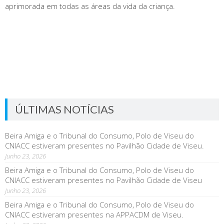
aprimorada em todas as áreas da vida da criança.
ÚLTIMAS NOTÍCIAS
Beira Amiga e o Tribunal do Consumo, Polo de Viseu do
CNIACC estiveram presentes no Pavilhão Cidade de Viseu.
Junho 23, 2026
Beira Amiga e o Tribunal do Consumo, Polo de Viseu do
CNIACC estiveram presentes no Pavilhão Cidade de Viseu
Junho 23, 2026
Beira Amiga e o Tribunal do Consumo, Polo de Viseu do
CNIACC estiveram presentes na APPACDM de Viseu.