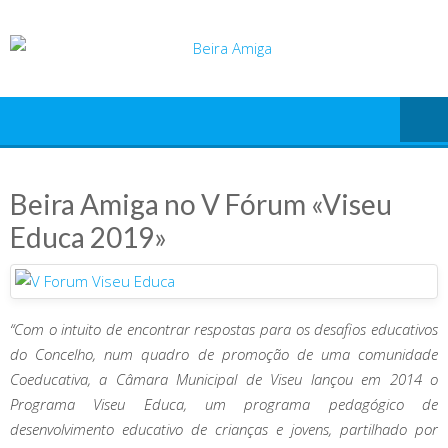
Skip
to
content
Beira Amiga no V Fórum «Viseu
Educa 2019»
“Com o intuito de encontrar respostas para os desafios educativos
do Concelho, num quadro de promoção de uma comunidade
Coeducativa, a Câmara Municipal de Viseu lançou em 2014 o
Programa Viseu Educa, um programa pedagógico de
desenvolvimento educativo de crianças e jovens, partilhado por