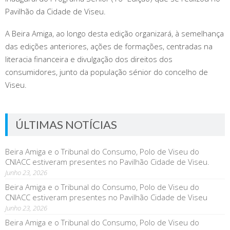
Pavilhão da Cidade de Viseu.
A Beira Amiga, ao longo desta edição organizará, à semelhança
das edições anteriores, ações de formações, centradas na
literacia financeira e divulgação dos direitos dos
consumidores, junto da população sénior do concelho de
Viseu.
ÚLTIMAS NOTÍCIAS
Beira Amiga e o Tribunal do Consumo, Polo de Viseu do
CNIACC estiveram presentes no Pavilhão Cidade de Viseu.
Junho 23, 2026
Beira Amiga e o Tribunal do Consumo, Polo de Viseu do
CNIACC estiveram presentes no Pavilhão Cidade de Viseu
Junho 23, 2026
Beira Amiga e o Tribunal do Consumo, Polo de Viseu do