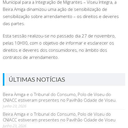
Municipal para a Integração de Migrantes – Viseu Integra, a
Beira Amiga dinamizou uma ação de sensibilização de
sensibilização sobre arrendamento – os direitos e deveres
das partes.
Esta sessão realizou-se no passado dia 27 de novembro,
pelas 10H30, com o objetivo de informar e esclarecer os
direitos e deveres dos consumidores, no âmbito dos
contratos de arrendamento.
ÚLTIMAS NOTÍCIAS
Beira Amiga e o Tribunal do Consumo, Polo de Viseu do
CNIACC estiveram presentes no Pavilhão Cidade de Viseu.
Junho 23, 2026
Beira Amiga e o Tribunal do Consumo, Polo de Viseu do
CNIACC estiveram presentes no Pavilhão Cidade de Viseu
Junho 23, 2026