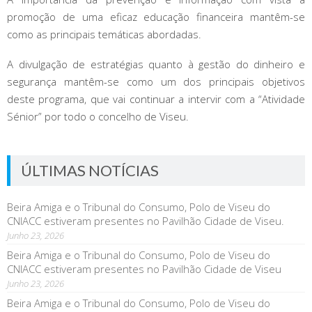
promoção de uma eficaz educação financeira mantêm-se
como as principais temáticas abordadas.
A divulgação de estratégias quanto à gestão do dinheiro e
segurança mantêm-se como um dos principais objetivos
deste programa, que vai continuar a intervir com a “Atividade
Sénior” por todo o concelho de Viseu.
ÚLTIMAS NOTÍCIAS
Beira Amiga e o Tribunal do Consumo, Polo de Viseu do
CNIACC estiveram presentes no Pavilhão Cidade de Viseu.
Junho 23, 2026
Beira Amiga e o Tribunal do Consumo, Polo de Viseu do
CNIACC estiveram presentes no Pavilhão Cidade de Viseu
Junho 23, 2026
Beira Amiga e o Tribunal do Consumo, Polo de Viseu do