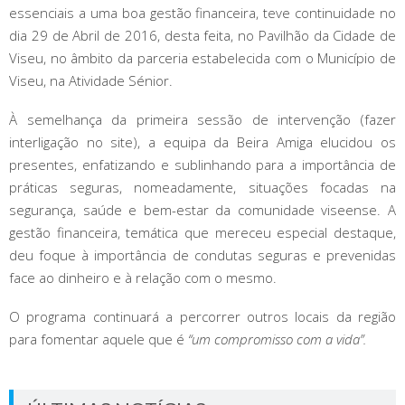
essenciais a uma boa gestão financeira, teve continuidade no
dia 29 de Abril de 2016, desta feita, no Pavilhão da Cidade de
Viseu, no âmbito da parceria estabelecida com o Município de
Viseu, na Atividade Sénior.
À semelhança da primeira sessão de intervenção (fazer
interligação no site), a equipa da Beira Amiga elucidou os
presentes, enfatizando e sublinhando para a importância de
práticas seguras, nomeadamente, situações focadas na
segurança, saúde e bem-estar da comunidade viseense. A
gestão financeira, temática que mereceu especial destaque,
deu foque à importância de condutas seguras e prevenidas
face ao dinheiro e à relação com o mesmo.
O programa continuará a percorrer outros locais da região
para fomentar aquele que é
“um compromisso com a vida”.