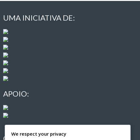
UMA INICIATIVA DE:
APOIO:
We respect your privacy
CONTACTOS: