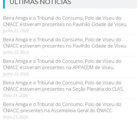
ÚLTIMAS NOTÍCIAS
Beira Amiga e o Tribunal do Consumo, Polo de Viseu do
CNIACC estiveram presentes no Pavilhão Cidade de Viseu.
Junho 23, 2026
Beira Amiga e o Tribunal do Consumo, Polo de Viseu do
CNIACC estiveram presentes no Pavilhão Cidade de Viseu
Junho 23, 2026
Beira Amiga e o Tribunal do Consumo, Polo de Viseu do
CNIACC estiveram presentes na APPACDM de Viseu.
Junho 23, 2026
Beira Amiga e o Tribunal do Consumo, Polo de Viseu do
CNIACC estiveram presentes na Seção Plenária do CLAS.
Maio 21, 2026
Beira Amiga e o Tribunal do Consumo, Polo de Viseu do
CNIACC, presentes na Assembleia Geral do CNIACC.
Maio 21, 2026