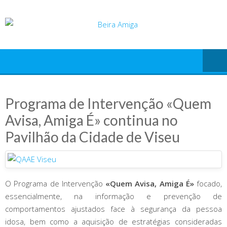
Skip
to
content
Programa de Intervenção «Quem
Avisa, Amiga É» continua no
Pavilhão da Cidade de Viseu
O Programa de Intervenção
«Quem Avisa, Amiga É»
focado,
essencialmente, na informação e prevenção de
comportamentos ajustados face à segurança da pessoa
idosa, bem como a aquisição de estratégias consideradas