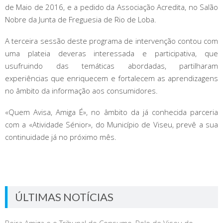
de Maio de 2016, e a pedido da Associação Acredita, no Salão
Nobre da Junta de Freguesia de Rio de Loba.
A terceira sessão deste programa de intervenção contou com
uma plateia deveras interessada e participativa, que
usufruindo das temáticas abordadas, partilharam
experiências que enriquecem e fortalecem as aprendizagens
no âmbito da informação aos consumidores.
«Quem Avisa, Amiga É», no âmbito da já conhecida parceria
com a «Atividade Sénior», do Município de Viseu, prevê a sua
continuidade já no próximo mês.
ÚLTIMAS NOTÍCIAS