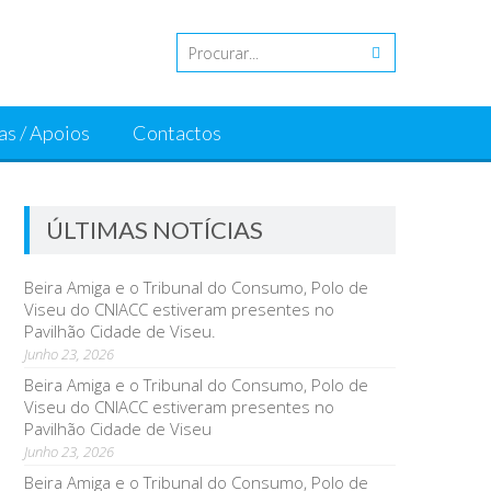
as / Apoios
Contactos
ÚLTIMAS NOTÍCIAS
Beira Amiga e o Tribunal do Consumo, Polo de
Viseu do CNIACC estiveram presentes no
Pavilhão Cidade de Viseu.
Junho 23, 2026
Beira Amiga e o Tribunal do Consumo, Polo de
Viseu do CNIACC estiveram presentes no
Pavilhão Cidade de Viseu
Junho 23, 2026
Beira Amiga e o Tribunal do Consumo, Polo de