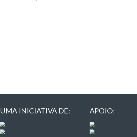
UMA INICIATIVA DE:
APOIO: