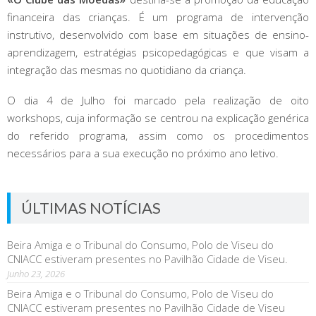
financeira das crianças. É um programa de intervenção
instrutivo, desenvolvido com base em situações de ensino-
aprendizagem, estratégias psicopedagógicas e que visam a
integração das mesmas no quotidiano da criança.
O dia 4 de Julho foi marcado pela realização de oito
workshops, cuja informação se centrou na explicação genérica
do referido programa, assim como os procedimentos
necessários para a sua execução no próximo ano letivo.
ÚLTIMAS NOTÍCIAS
Beira Amiga e o Tribunal do Consumo, Polo de Viseu do
CNIACC estiveram presentes no Pavilhão Cidade de Viseu.
Junho 23, 2026
Beira Amiga e o Tribunal do Consumo, Polo de Viseu do
CNIACC estiveram presentes no Pavilhão Cidade de Viseu