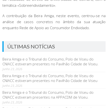
temática «Sobreendividamento».
A contribuição da Beira Amiga, neste evento, centrou-se na
análise de casos concretos no âmbito da sua atuação
enquanto Rede de Apoio ao Consumidor Endividado.
ÚLTIMAS NOTÍCIAS
Beira Amiga e o Tribunal do Consumo, Polo de Viseu do
CNIACC estiveram presentes no Pavilhão Cidade de Viseu.
Junho 23, 2026
Beira Amiga e o Tribunal do Consumo, Polo de Viseu do
CNIACC estiveram presentes no Pavilhão Cidade de Viseu
Junho 23, 2026
Beira Amiga e o Tribunal do Consumo, Polo de Viseu do
CNIACC estiveram presentes na APPACDM de Viseu.
Junho 23, 2026