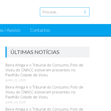
as / Apoios
Contactos
ÚLTIMAS NOTÍCIAS
Beira Amiga e o Tribunal do Consumo, Polo de
Viseu do CNIACC estiveram presentes no
Pavilhão Cidade de Viseu.
Junho 23, 2026
Beira Amiga e o Tribunal do Consumo, Polo de
Viseu do CNIACC estiveram presentes no
Pavilhão Cidade de Viseu
Junho 23, 2026
Beira Amiga e o Tribunal do Consumo, Polo de