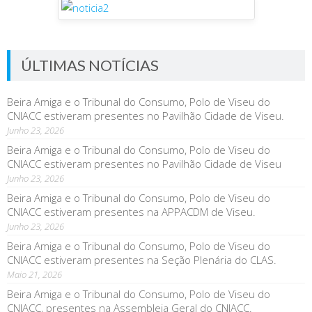
ÚLTIMAS NOTÍCIAS
Beira Amiga e o Tribunal do Consumo, Polo de Viseu do
CNIACC estiveram presentes no Pavilhão Cidade de Viseu.
Junho 23, 2026
Beira Amiga e o Tribunal do Consumo, Polo de Viseu do
CNIACC estiveram presentes no Pavilhão Cidade de Viseu
Junho 23, 2026
Beira Amiga e o Tribunal do Consumo, Polo de Viseu do
CNIACC estiveram presentes na APPACDM de Viseu.
Junho 23, 2026
Beira Amiga e o Tribunal do Consumo, Polo de Viseu do
CNIACC estiveram presentes na Seção Plenária do CLAS.
Maio 21, 2026
Beira Amiga e o Tribunal do Consumo, Polo de Viseu do
CNIACC, presentes na Assembleia Geral do CNIACC.