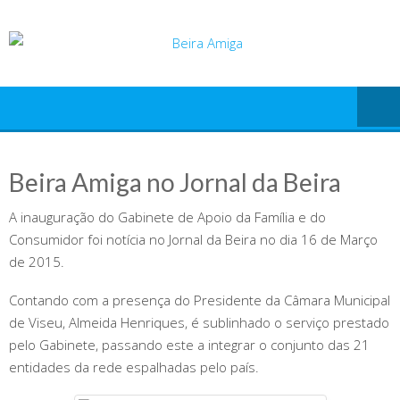
Skip
to
content
Beira Amiga no Jornal da Beira
A inauguração do Gabinete de Apoio da Família e do
Consumidor foi notícia no Jornal da Beira no dia 16 de Março
de 2015.
Contando com a presença do Presidente da Câmara Municipal
de Viseu, Almeida Henriques, é sublinhado o serviço prestado
pelo Gabinete, passando este a integrar o conjunto das 21
entidades da rede espalhadas pelo país.