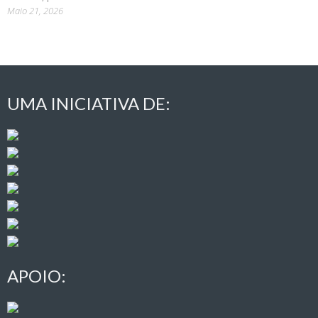
Maio 21, 2026
UMA INICIATIVA DE:
APOIO: