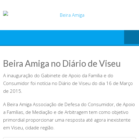
Skip
to
content
Beira Amiga no Diário de Viseu
A inauguração do Gabinete de Apoio da Família e do
Consumidor foi notícia no Diário de Viseu do dia 16 de Março
de 2015.
A Beira Amiga Associação de Defesa do Consumidor, de Apoio
a Famílias, de Mediação e de Arbitragem tem como objetivo
primordial proporcionar uma resposta até agora inexistente
em Viseu, cidade região.