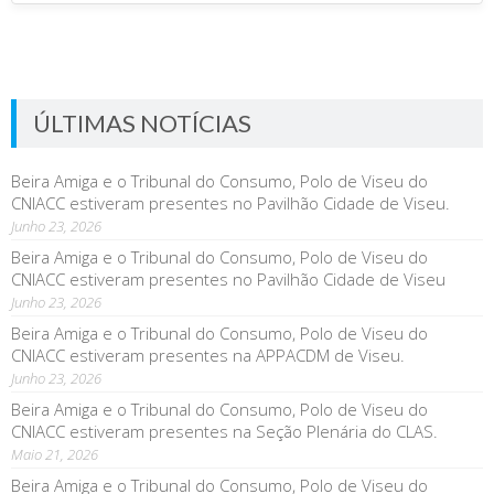
ÚLTIMAS NOTÍCIAS
Beira Amiga e o Tribunal do Consumo, Polo de Viseu do
CNIACC estiveram presentes no Pavilhão Cidade de Viseu.
Junho 23, 2026
Beira Amiga e o Tribunal do Consumo, Polo de Viseu do
CNIACC estiveram presentes no Pavilhão Cidade de Viseu
Junho 23, 2026
Beira Amiga e o Tribunal do Consumo, Polo de Viseu do
CNIACC estiveram presentes na APPACDM de Viseu.
Junho 23, 2026
Beira Amiga e o Tribunal do Consumo, Polo de Viseu do
CNIACC estiveram presentes na Seção Plenária do CLAS.
Maio 21, 2026
Beira Amiga e o Tribunal do Consumo, Polo de Viseu do