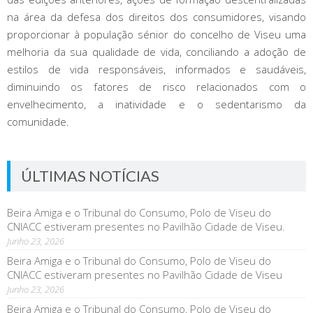
na área da defesa dos direitos dos consumidores, visando
proporcionar à população sénior do concelho de Viseu uma
melhoria da sua qualidade de vida, conciliando a adoção de
estilos de vida responsáveis, informados e saudáveis,
diminuindo os fatores de risco relacionados com o
envelhecimento, a inatividade e o sedentarismo da
comunidade.
ÚLTIMAS NOTÍCIAS
Beira Amiga e o Tribunal do Consumo, Polo de Viseu do
CNIACC estiveram presentes no Pavilhão Cidade de Viseu.
Junho 23, 2026
Beira Amiga e o Tribunal do Consumo, Polo de Viseu do
CNIACC estiveram presentes no Pavilhão Cidade de Viseu
Junho 23, 2026
Beira Amiga e o Tribunal do Consumo, Polo de Viseu do