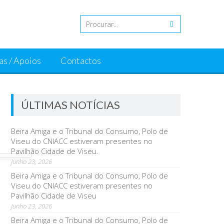
as / Apoios
Contactos
ÚLTIMAS NOTÍCIAS
Beira Amiga e o Tribunal do Consumo, Polo de
Viseu do CNIACC estiveram presentes no
Pavilhão Cidade de Viseu.
Junho 23, 2026
Beira Amiga e o Tribunal do Consumo, Polo de
Viseu do CNIACC estiveram presentes no
Pavilhão Cidade de Viseu
Junho 23, 2026
Beira Amiga e o Tribunal do Consumo, Polo de