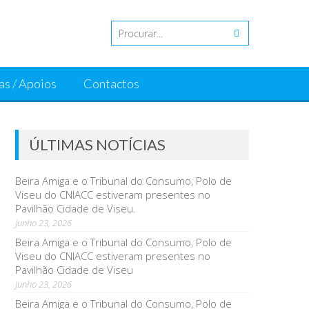
as / Apoios
Contactos
ÚLTIMAS NOTÍCIAS
Beira Amiga e o Tribunal do Consumo, Polo de
Viseu do CNIACC estiveram presentes no
Pavilhão Cidade de Viseu.
Junho 23, 2026
Beira Amiga e o Tribunal do Consumo, Polo de
Viseu do CNIACC estiveram presentes no
Pavilhão Cidade de Viseu
Junho 23, 2026
Beira Amiga e o Tribunal do Consumo, Polo de