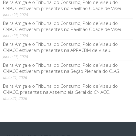
Beira Amiga e o Tribunal do Consumo, Polo de Viseu do
CNIACC estiveram presentes no Pavilhão Cidade de Viseu.
Junho 23, 2026
Beira Amiga e o Tribunal do Consumo, Polo de Viseu do
CNIACC estiveram presentes no Pavilhão Cidade de Viseu
Junho 23, 2026
Beira Amiga e o Tribunal do Consumo, Polo de Viseu do
CNIACC estiveram presentes na APPACDM de Viseu.
Junho 23, 2026
Beira Amiga e o Tribunal do Consumo, Polo de Viseu do
CNIACC estiveram presentes na Seção Plenária do CLAS.
Maio 21, 2026
Beira Amiga e o Tribunal do Consumo, Polo de Viseu do
CNIACC, presentes na Assembleia Geral do CNIACC.
Maio 21, 2026