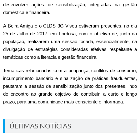
desenvolver ações de sensibilização, integradas na gestão
doméstica e financeira.
A Beira Amiga e o CLDS 3G Viseu estiveram presentes, no dia
25 de Julho de 2017, em Lordosa, com o objetivo de, junto da
população, realizarem uma sessão focada, essencialmente, na
divulgação de estratégias consideradas efetivas respeitante a
temáticas como a literacia e gestão financeira.
Temáticas relacionadas com a poupança, conflitos de consumo,
incumprimento bancário e sinalização de práticas fraudulentas,
pautaram a sessão de sensibilização junto dos presentes, indo
de encontro ao grande objetivo de contribuir, a curto e longo
prazo, para uma comunidade mais consciente e informada.
ÚLTIMAS NOTÍCIAS